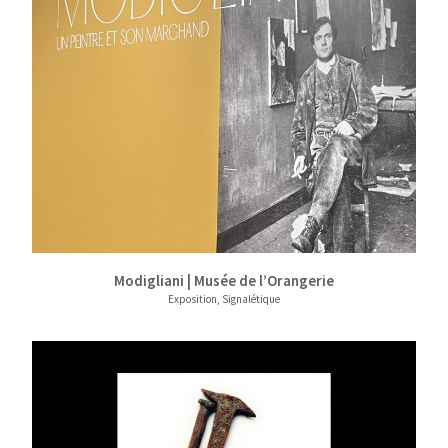
Modigliani | Musée de l’Orangerie
Exposition, Signalétique