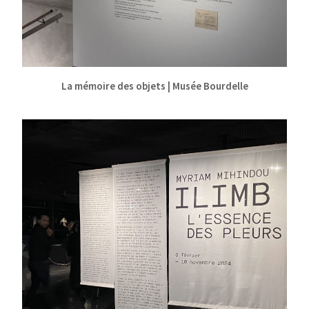
La mémoire des objets | Musée Bourdelle