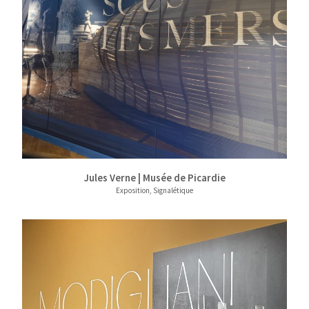
Jules Verne | Musée de Picardie
Exposition, Signalétique