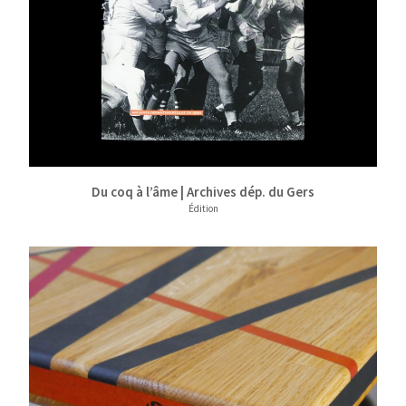
Du coq à l’âme | Archives dép. du Gers
Édition