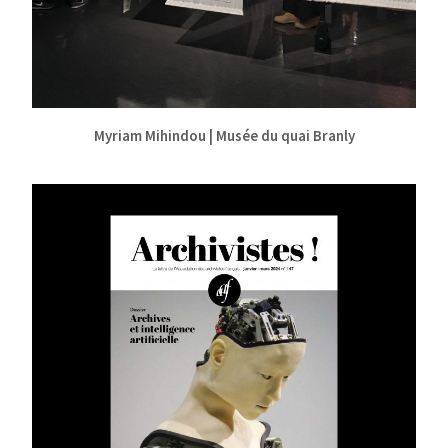
Myriam Mihindou | Musée du quai Branly