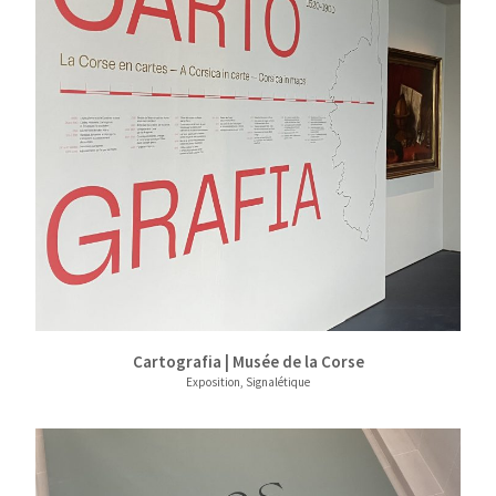
Cartografia | Musée de la Corse
Exposition, Signalétique