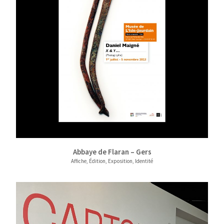
Abbaye de Flaran – Gers
Affiche, Édition, Exposition, Identité