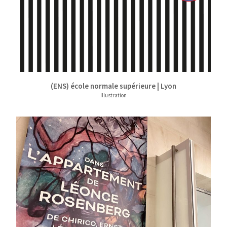
(ENS) école normale supérieure | Lyon
Illustration