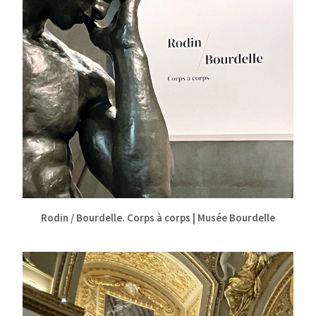
Rodin / Bourdelle. Corps à corps | Musée Bourdelle