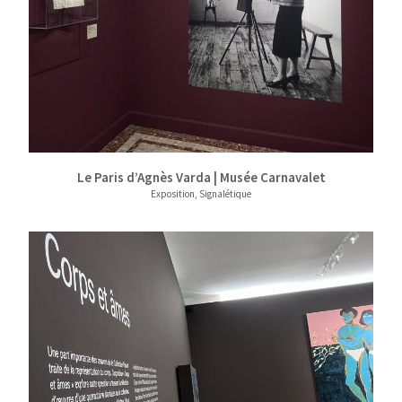
Le Paris d’Agnès Varda | Musée Carnavalet
Exposition, Signalétique