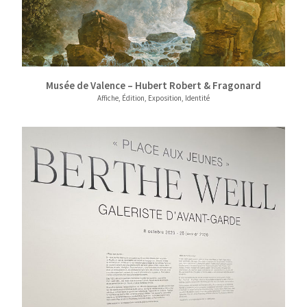
Musée de Valence – Hubert Robert & Fragonard
Affiche, Édition, Exposition, Identité