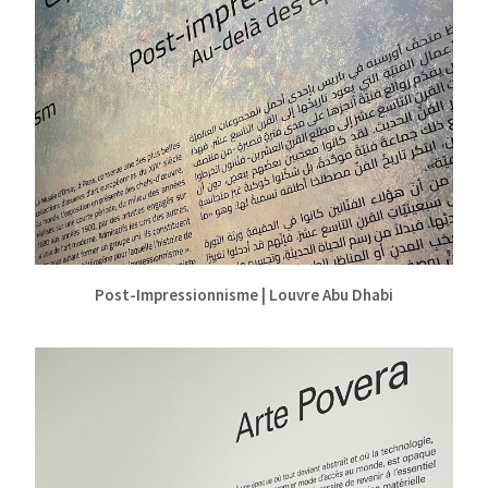
Post-Impressionnisme | Louvre Abu Dhabi