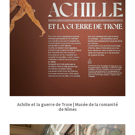
Achille et la guerre de Troie | Musée de la romanité
de Nîmes