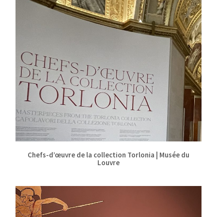
Chefs-d’œuvre de la collection Torlonia | Musée du
Louvre