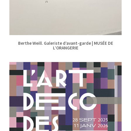
Berthe Weill. Galeriste d’avant-garde | MUSÉE DE
L’ORANGERIE