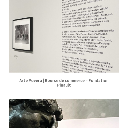
Arte Povera | Bourse de commerce – Fondation
Pinault