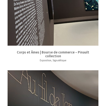
Corps et Âmes | Bourse de commerce – Pinault
collection
Exposition, Signalétique